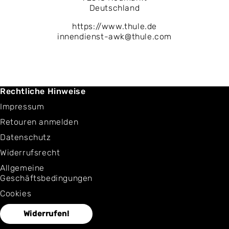
Deutschland
https://www.thule.de
innendienst-awk@thule.com
Rechtliche Hinweise
Impressum
Retouren anmelden
Datenschutz
Widerrufsrecht
Allgemeine
Geschäftsbedingungen
Cookies
Widerrufen!