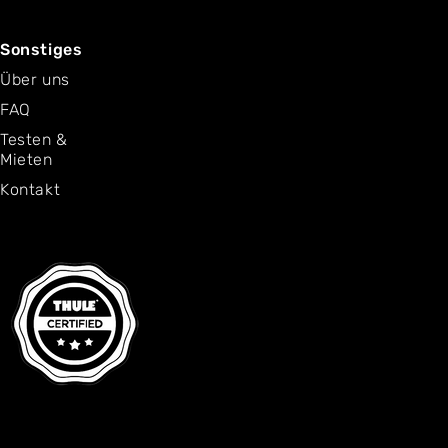
Sonstiges
Über uns
FAQ
Testen &
Mieten
Kontakt