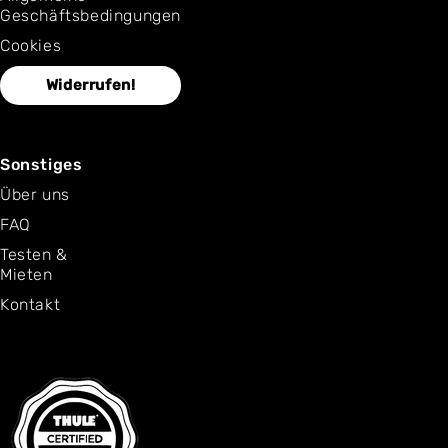
Geschäftsbedingungen
Cookies
Widerrufen!
Sonstiges
Über uns
FAQ
Testen &
Mieten
Kontakt