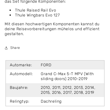
das Set folgende Komponenten:
Thule Raised Rail Evo
Thule Wingbars Evo 127
Mit diesen hochwertigen Komponenten kannst du
deine Reisevorbereitungen mühelos und effizient
gestalten.
Share
Automarke:
FORD
Automodell:
Grand C-Max 5-T MPV (With
sliding doors) 2010-2019
Baujahre:
2010, 2011, 2012, 2013, 2014,
2015, 2016, 2017, 2018, 2019
Relingtyp:
Dachreling