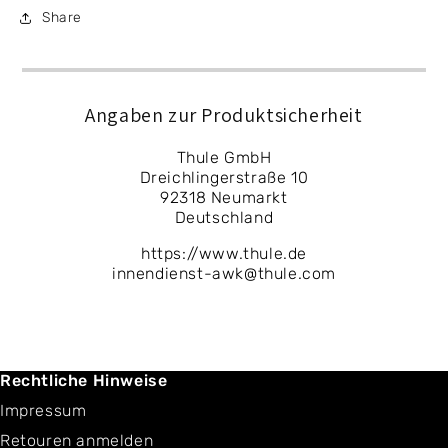
Share
Angaben zur Produktsicherheit
Thule GmbH
Dreichlingerstraße 10
92318 Neumarkt
Deutschland
https://www.thule.de
innendienst-awk@thule.com
Rechtliche Hinweise
Impressum
Retouren anmelden