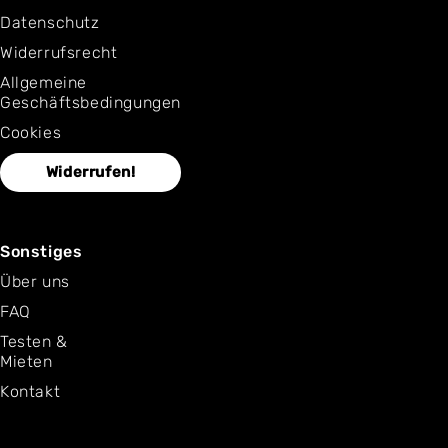
Datenschutz
Widerrufsrecht
Allgemeine
Geschäftsbedingungen
Cookies
Widerrufen!
Sonstiges
Über uns
FAQ
Testen &
Mieten
Kontakt