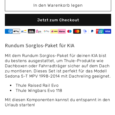
2014
2014
In den Warenkorb legen
(Dachreling)
(Dachreling)
Jetzt zum Checkout
Rundum Sorglos-Paket für KIA
Mit dem Rundum Sorglos-Paket für deinen KIA bist
du bestens ausgestattet, um Thule-Produkte wie
Dachboxen oder Fahrradträger sicher auf dem Dach
zu montieren. Dieses Set ist perfekt für das Modell
Sedona 5-T MPV 1998-2014 mit Dachreling geeignet.
Thule Raised Rail Evo
Thule Wingbars Evo 118
Mit diesen Komponenten kannst du entspannt in den
Urlaub starten!