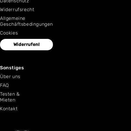
Datenschutz
Widerrufsrecht
Allgemeine
Geschäftsbedingungen
Cookies
Widerrufen!
Sonstiges
Über uns
FAQ
Testen &
Mieten
Kontakt