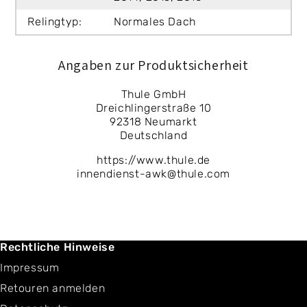
Relingtyp:
Normales Dach
Angaben zur Produktsicherheit
Thule GmbH
Dreichlingerstraße 10
92318 Neumarkt
Deutschland
https://www.thule.de
innendienst-awk@thule.com
Rechtliche Hinweise
Impressum
Retouren anmelden