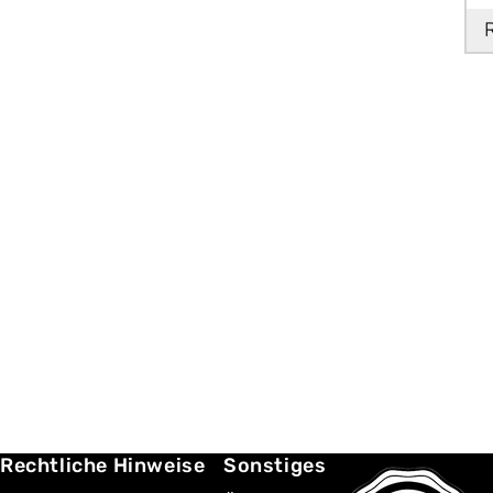
Rechtliche Hinweise
Sonstiges