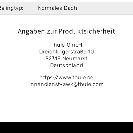
Relingtyp:
Normales Dach
Angaben zur Produktsicherheit
Thule GmbH
Dreichlingerstraße 10
92318 Neumarkt
Deutschland
https://www.thule.de
innendienst-awk@thule.com