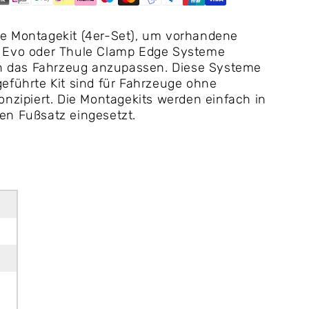
e Montagekit (4er-Set), um vorhandene
 Evo oder Thule Clamp Edge Systeme
an das Fahrzeug anzupassen. Diese Systeme
eführte Kit sind für Fahrzeuge ohne
onzipiert. Die Montagekits werden einfach in
en Fußsatz eingesetzt.