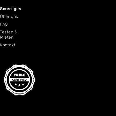
Sonstiges
Über uns
FAQ
Testen &
Mieten
Kontakt