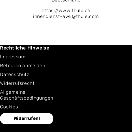
https://www.thule.de
innendienst-awk@thule.com
Rechtliche Hinweise
Impressum
Retouren anmelden
Datenschutz
Widerrufsrecht
Allgemeine
Geschäftsbedingungen
Cookies
Widerrufen!