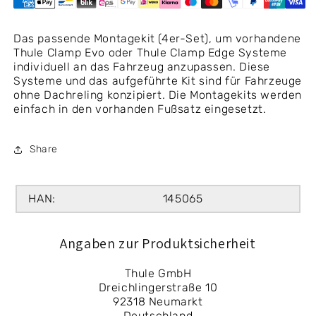
Das passende Montagekit (4er-Set), um vorhandene
Thule Clamp Evo oder Thule Clamp Edge Systeme
individuell an das Fahrzeug anzupassen. Diese
Systeme und das aufgeführte Kit sind für Fahrzeuge
ohne Dachreling konzipiert. Die Montagekits werden
einfach in den vorhanden Fußsatz eingesetzt.
Share
HAN:
145065
Angaben zur Produktsicherheit
Thule GmbH
Dreichlingerstraße 10
92318 Neumarkt
Deutschland