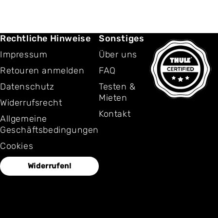
Rechtliche Hinweise
Sonstiges
Impressum
Über uns
Retouren anmelden
FAQ
Datenschutz
Testen &
Mieten
Widerrufsrecht
Kontakt
Allgemeine
Geschäftsbedingungen
Cookies
Widerrufen!